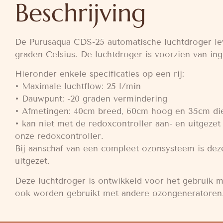
Beschrijving
De Purusaqua CDS-25 automatische luchtdroger lev
graden Celsius. De luchtdroger is voorzien van i
Hieronder enkele specificaties op een rij:
• Maximale luchtflow: 25 l/min
• Dauwpunt: -20 graden vermindering
• Afmetingen: 40cm breed, 60cm hoog en 35cm di
• kan niet met de redoxcontroller aan- en uitgezet
onze redoxcontroller.
Bij aanschaf van een compleet ozonsysteem is deze
uitgezet.
Deze luchtdroger is ontwikkeld voor het gebruik 
ook worden gebruikt met andere ozongeneratoren