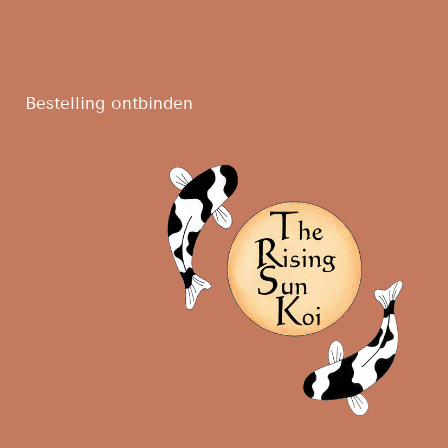
Bestelling ontbinden