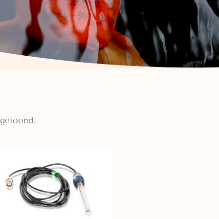
 getoond.