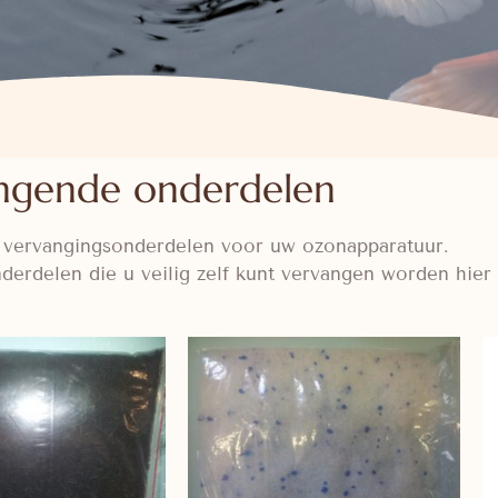
ngende onderdelen
u vervangingsonderdelen voor uw ozonapparatuur.
derdelen die u veilig zelf kunt vervangen worden hier