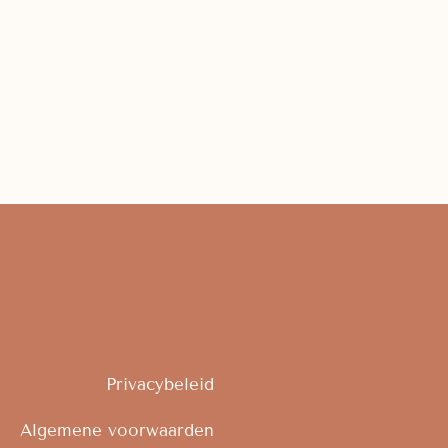
Privacybeleid
Algemene voorwaarden