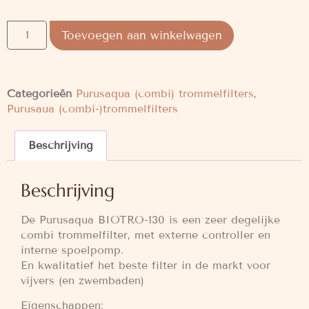
Toevoegen aan winkelwagen
Categorieën
Purusaqua (combi) trommelfilters
,
Purusaua (combi-)trommelfilters
Beschrijving
Beschrijving
De Purusaqua BIOTRO-130 is een zeer degelijke
combi trommelfilter, met externe controller en
interne spoelpomp.
En kwalitatief het beste filter in de markt voor
vijvers (en zwembaden)
Eigenschappen: