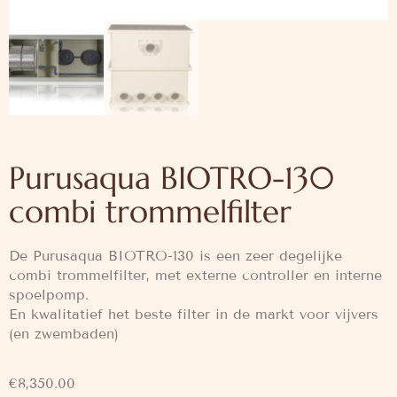
Purusaqua BIOTRO-130
combi trommelfilter
De Purusaqua BIOTRO-130 is een zeer degelijke
combi trommelfilter, met externe controller en interne
spoelpomp.
En kwalitatief het beste filter in de markt voor vijvers
(en zwembaden)
€
8,350.00