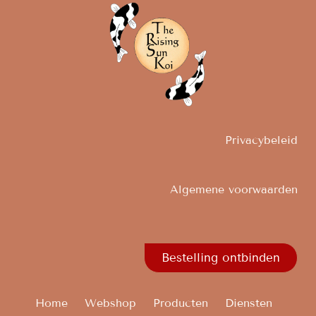
Privacybeleid
Algemene voorwaarden
Bestelling ontbinden
Home
Webshop
Producten
Diensten