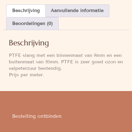
Beschrijving
Aanvullende informatie
Beoordelingen (0)
Beschrijving
PTFE slang met een binnenmaat van 8mm en een
buitenmaat van 10mm. PTFE is zeer goed ozon en
salpeterzuur bestendig.
Prijs per meter.
Bestelling ontbinden