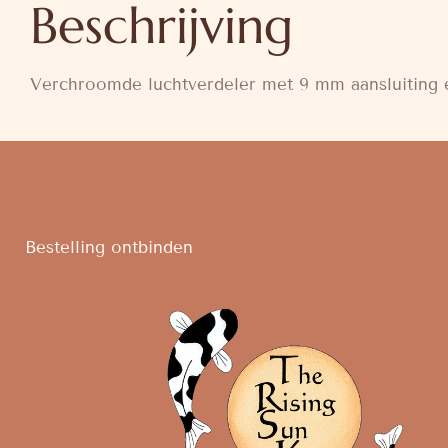
Beschrijving
Verchroomde luchtverdeler met 9 mm aansluiting 
Bestelling ontbinden