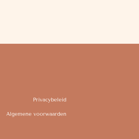
Privacybeleid
Algemene voorwaarden