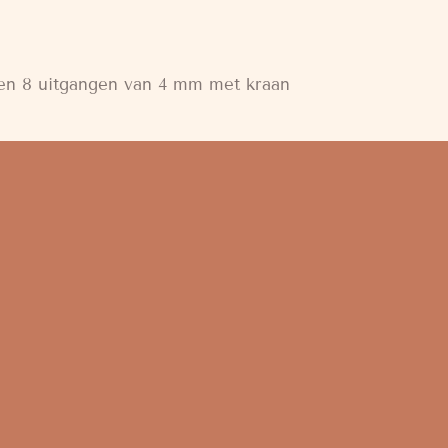
en 8 uitgangen van 4 mm met kraan