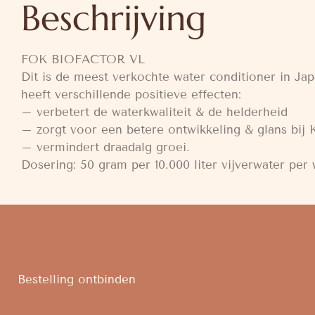
Beschrijving
FOK BIOFACTOR VL
Dit is de meest verkochte water conditioner in Ja
heeft verschillende positieve effecten:
– verbetert de waterkwaliteit & de helderheid
– zorgt voor een betere ontwikkeling & glans bij 
– vermindert draadalg groei.
Dosering: 50 gram per 10.000 liter vijverwater per
Bestelling ontbinden