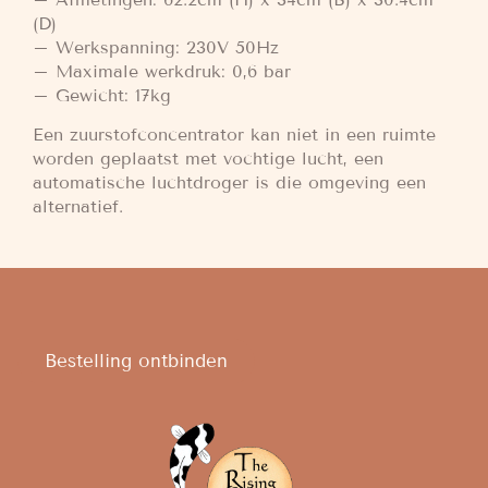
(D)
– Werkspanning: 230V 50Hz
– Maximale werkdruk: 0,6 bar
– Gewicht: 17kg
Een zuurstofconcentrator kan niet in een ruimte
worden geplaatst met vochtige lucht, een
automatische luchtdroger is die omgeving een
alternatief.
Bestelling ontbinden