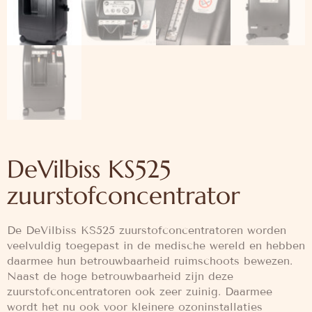
DeVilbiss KS525
zuurstofconcentrator
De DeVilbiss KS525 zuurstofconcentratoren worden
veelvuldig toegepast in de medische wereld en hebben
daarmee hun betrouwbaarheid ruimschoots bewezen.
Naast de hoge betrouwbaarheid zijn deze
zuurstofconcentratoren ook zeer zuinig. Daarmee
wordt het nu ook voor kleinere ozoninstallaties