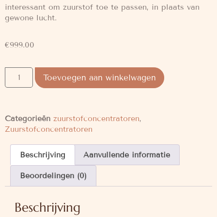
interessant om zuurstof toe te passen, in plaats van
gewone lucht.
€
999.00
Toevoegen aan winkelwagen
Categorieën
zuurstofconcentratoren
,
Zuurstofconcentratoren
Beschrijving
Aanvullende informatie
Beoordelingen (0)
Beschrijving