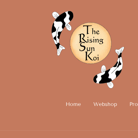
Home
Webshop
Pro