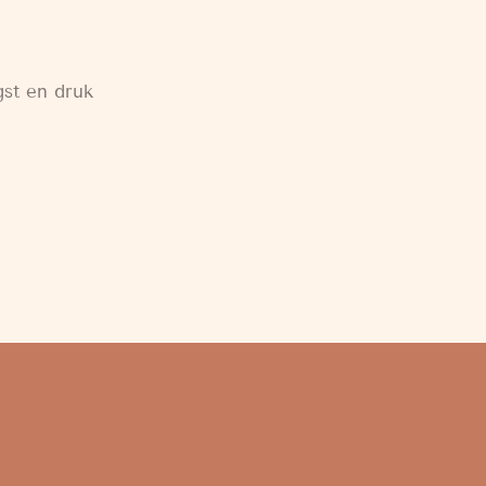
gst en druk