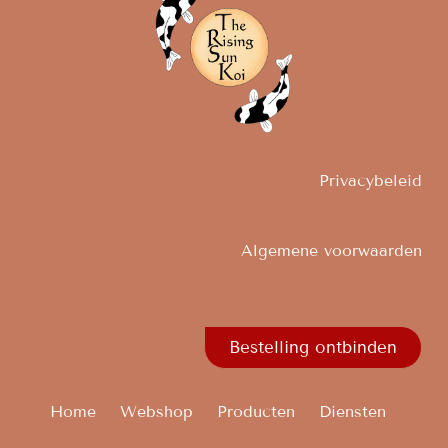
Privacybeleid
Algemene voorwaarden
Bestelling ontbinden
Home
Webshop
Producten
Diensten