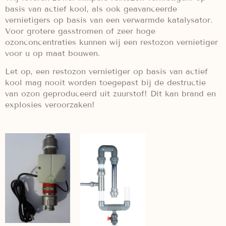
basis van actief kool, als ook geavanceerde
vernietigers op basis van een verwarmde katalysator.
Voor grotere gasstromen of zeer hoge
ozonconcentraties kunnen wij een restozon vernietiger
voor u op maat bouwen.
Let op, een restozon vernietiger op basis van actief
kool mag nooit worden toegepast bij de destructie
van ozon geproduceerd uit zuurstof! Dit kan brand en
explosies veroorzaken!