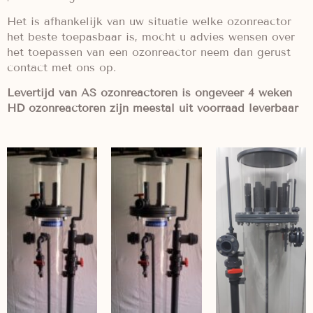
Het is afhankelijk van uw situatie welke ozonreactor
het beste toepasbaar is, mocht u advies wensen over
het toepassen van een ozonreactor neem dan gerust
contact met ons op.
Levertijd van AS ozonreactoren is ongeveer 4 weken
HD ozonreactoren zijn meestal uit voorraad leverbaar