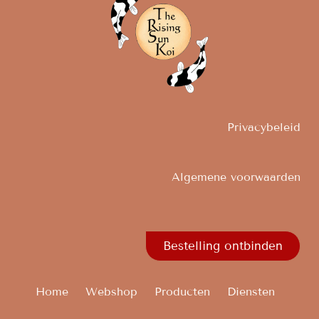
Privacybeleid
Algemene voorwaarden
Bestelling ontbinden
Home
Webshop
Producten
Diensten