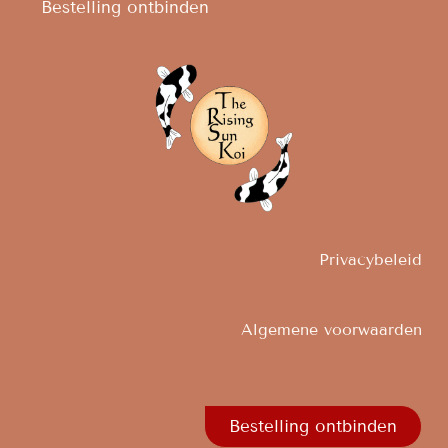
Bestelling ontbinden
Privacybeleid
Algemene voorwaarden
Bestelling ontbinden